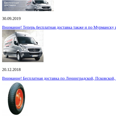
30.09.2019
Внимание! Теперь бесплатная доставка также и по Мурманску
20.12.2018
Внимание! Бесплатная доставка по Ленинградской, Псковской,