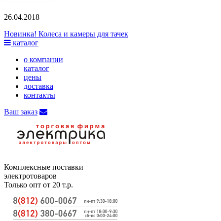
26.04.2018
Новинка! Колеса и камеры для тачек
каталог
о компании
каталог
цены
доставка
контакты
Ваш заказ
Комплексные поставки
электротоваров
Только опт от 20 т.р.