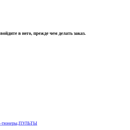
ойдите в него, прежде чем делать заказ.
,ТВ-тюнеры,ПУЛЬТЫ