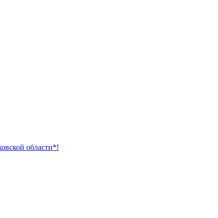
ковской области*!