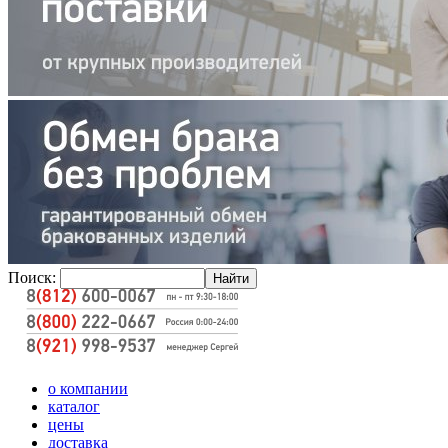
Поиск:
о компании
каталог
цены
доставка