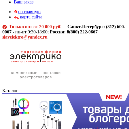
Ваш заказ
на главную
карта сайта
Только опт от 20 000 руб!
Санкт-Петербург: (812)
600-
0067
- пн-пт 9:30-18:00;
Россия: 8(800) 222-0667
slavelektro@yandex.ru
Каталог