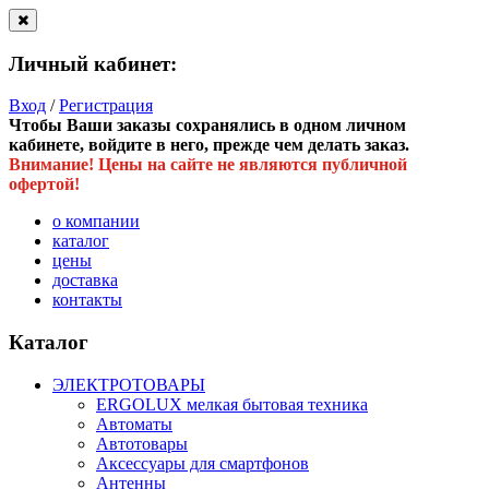
Личный кабинет:
Вход
/
Регистрация
Чтобы Ваши заказы сохранялись в одном личном
кабинете, войдите в него, прежде чем делать заказ.
Внимание! Цены на сайте не являются публичной
офертой!
о компании
каталог
цены
доставка
контакты
Каталог
ЭЛЕКТРОТОВАРЫ
ERGOLUX мелкая бытовая техника
Автоматы
Автотовары
Аксессуары для смартфонов
Антенны