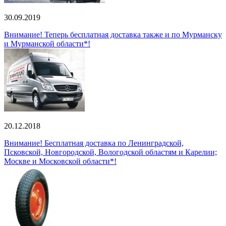
30.09.2019
Внимание! Теперь бесплатная доставка также и по Мурманску
и Мурманской области*!
20.12.2018
Внимание! Бесплатная доставка по Ленинградской,
Псковской, Новгородской, Вологодской областям и Карелии;
Москве и Московской области*!