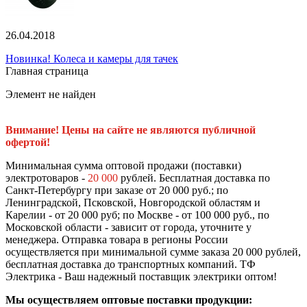
26.04.2018
Новинка! Колеса и камеры для тачек
Главная страница
Элемент не найден
Внимание! Цены на сайте не являются публичной
офертой!
Минимальная сумма оптовой продажи (поставки)
электротоваров -
20 000
рублей. Бесплатная доставка по
Санкт-Петербургу при заказе от 20 000 руб.; по
Ленинградской, Псковской, Новгородской областям и
Карелии - от 20 000 руб; по Москве - от 100 000 руб., по
Московской области - зависит от города, уточните у
менеджера. Отправка товара в регионы России
осуществляется при минимальной сумме заказа 20 000 рублей,
бесплатная доставка до транспортных компаний. ТФ
Электрика - Ваш надежный поставщик электрики оптом!
Мы осуществляем оптовые поставки продукции: