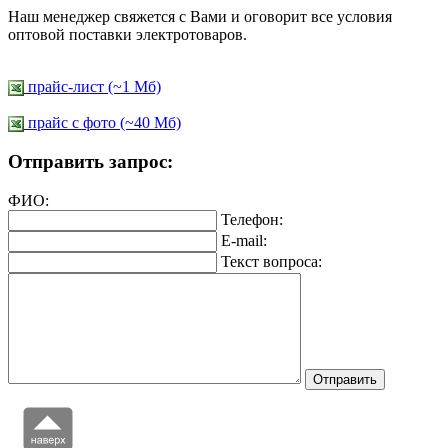
Наш менеджер свяжется с Вами и оговорит все условия
оптовой поставки электротоваров.
прайс-лист (~1 Мб)
прайс c фото (~40 Мб)
Отправить запрос:
ФИО:
Телефон:
E-mail:
Текст вопроса: