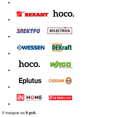
0 товаров
на
0 руб.