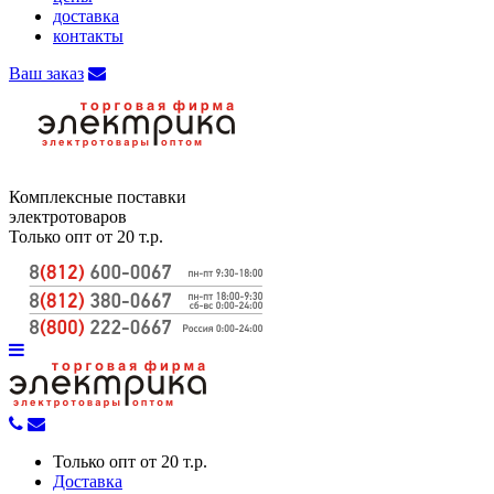
доставка
контакты
Ваш заказ
Комплексные поставки
электротоваров
Только опт от 20 т.р.
Только опт от 20 т.р.
Доставка