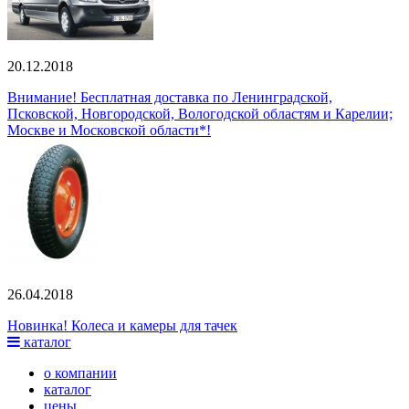
20.12.2018
Внимание! Бесплатная доставка по Ленинградской,
Псковской, Новгородской, Вологодской областям и Карелии;
Москве и Московской области*!
26.04.2018
Новинка! Колеса и камеры для тачек
каталог
о компании
каталог
цены