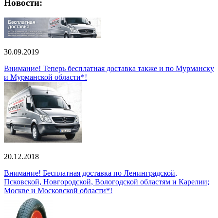
Новости:
30.09.2019
Внимание! Теперь бесплатная доставка также и по Мурманску
и Мурманской области*!
20.12.2018
Внимание! Бесплатная доставка по Ленинградской,
Псковской, Новгородской, Вологодской областям и Карелии;
Москве и Московской области*!