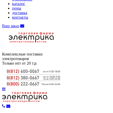
каталог
цены
доставка
контакты
Ваш заказ
Комплексные поставки
электротоваров
Только опт от 20 т.р.