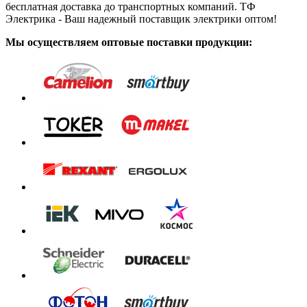
бесплатная доставка до транспортных компаний. ТФ
Электрика - Ваш надежный поставщик электрики оптом!
Мы осуществляем оптовые поставки продукции: