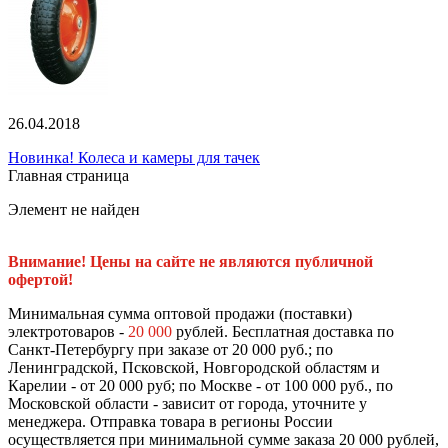
26.04.2018
Новинка! Колеса и камеры для тачек
Главная страница
Элемент не найден
Внимание! Цены на сайте не являются публичной
офертой!
Минимальная сумма оптовой продажи (поставки)
электротоваров -
20 000
рублей. Бесплатная доставка по
Санкт-Петербургу при заказе от 20 000 руб.; по
Ленинградской, Псковской, Новгородской областям и
Карелии - от 20 000 руб; по Москве - от 100 000 руб., по
Московской области - зависит от города, уточните у
менеджера. Отправка товара в регионы России
осуществляется при минимальной сумме заказа 20 000 рублей,