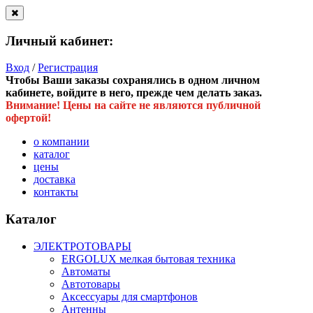
Личный кабинет:
Вход
/
Регистрация
Чтобы Ваши заказы сохранялись в одном личном
кабинете, войдите в него, прежде чем делать заказ.
Внимание! Цены на сайте не являются публичной
офертой!
о компании
каталог
цены
доставка
контакты
Каталог
ЭЛЕКТРОТОВАРЫ
ERGOLUX мелкая бытовая техника
Автоматы
Автотовары
Аксессуары для смартфонов
Антенны