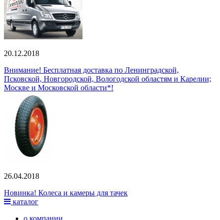
20.12.2018
Внимание! Бесплатная доставка по Ленинградской,
Псковской, Новгородской, Вологодской областям и Карелии;
Москве и Московской области*!
26.04.2018
Новинка! Колеса и камеры для тачек
каталог
о компании