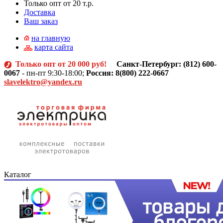
Только опт от 20 т.р.
Доставка
Ваш заказ
на главную
карта сайта
Только опт от 20 000 руб!
Санкт-Петербург: (812)
600-
0067
- пн-пт 9:30-18:00;
Россия: 8(800) 222-0667
slavelektro@yandex.ru
Каталог