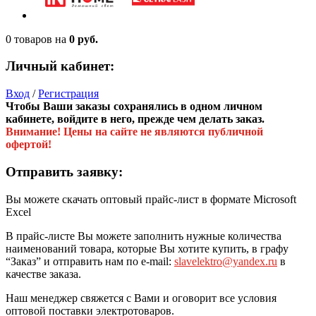
0 товаров
на
0 руб.
Личный кабинет:
Вход
/
Регистрация
Чтобы Ваши заказы сохранялись в одном личном
кабинете, войдите в него, прежде чем делать заказ.
Внимание! Цены на сайте не являются публичной
офертой!
Отправить заявку:
Вы можете скачать оптовый прайс-лист в формате Microsoft
Excel
В прайс-листе Вы можете заполнить нужные количества
наименований товара, которые Вы хотите купить, в графу
“Заказ” и отправить нам по e-mail:
slavelektro@yandex.ru
в
качестве заказа.
Наш менеджер свяжется с Вами и оговорит все условия
оптовой поставки электротоваров.