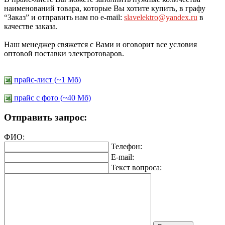
наименований товара, которые Вы хотите купить, в графу
“Заказ” и отправить нам по e-mail:
slavelektro@yandex.ru
в
качестве заказа.
Наш менеджер свяжется с Вами и оговорит все условия
оптовой поставки электротоваров.
прайс-лист (~1 Мб)
прайс c фото (~40 Мб)
Отправить запрос:
ФИО:
Телефон:
E-mail:
Текст вопроса: