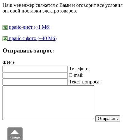
Наш менеджер свяжется с Вами и оговорит все условия
оптовой поставки электротоваров.
прайс-лист (~1 Мб)
прайс c фото (~40 Мб)
Отправить запрос:
ФИО:
Телефон:
E-mail:
Текст вопроса: