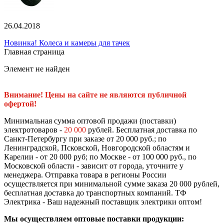
26.04.2018
Новинка! Колеса и камеры для тачек
Главная страница
Элемент не найден
Внимание! Цены на сайте не являются публичной
офертой!
Минимальная сумма оптовой продажи (поставки)
электротоваров -
20 000
рублей. Бесплатная доставка по
Санкт-Петербургу при заказе от 20 000 руб.; по
Ленинградской, Псковской, Новгородской областям и
Карелии - от 20 000 руб; по Москве - от 100 000 руб., по
Московской области - зависит от города, уточните у
менеджера. Отправка товара в регионы России
осуществляется при минимальной сумме заказа 20 000 рублей,
бесплатная доставка до транспортных компаний. ТФ
Электрика - Ваш надежный поставщик электрики оптом!
Мы осуществляем оптовые поставки продукции: