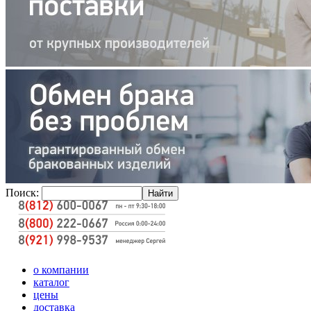
Поиск:
о компании
каталог
цены
доставка