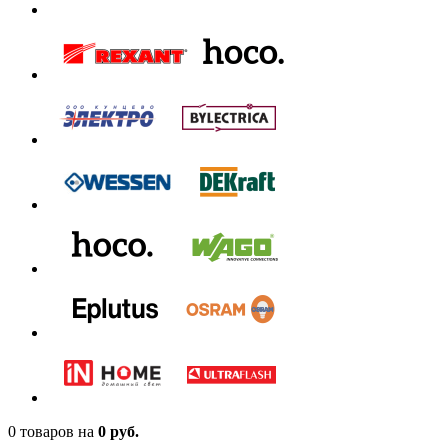
0 товаров
на
0 руб.