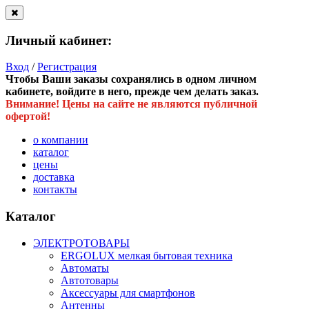
Личный кабинет:
Вход
/
Регистрация
Чтобы Ваши заказы сохранялись в одном личном
кабинете, войдите в него, прежде чем делать заказ.
Внимание! Цены на сайте не являются публичной
офертой!
о компании
каталог
цены
доставка
контакты
Каталог
ЭЛЕКТРОТОВАРЫ
ERGOLUX мелкая бытовая техника
Автоматы
Автотовары
Аксессуары для смартфонов
Антенны