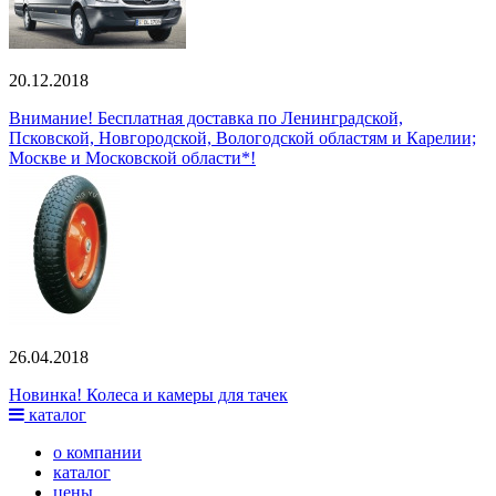
20.12.2018
Внимание! Бесплатная доставка по Ленинградской,
Псковской, Новгородской, Вологодской областям и Карелии;
Москве и Московской области*!
26.04.2018
Новинка! Колеса и камеры для тачек
каталог
о компании
каталог
цены