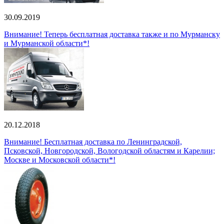
30.09.2019
Внимание! Теперь бесплатная доставка также и по Мурманску
и Мурманской области*!
20.12.2018
Внимание! Бесплатная доставка по Ленинградской,
Псковской, Новгородской, Вологодской областям и Карелии;
Москве и Московской области*!