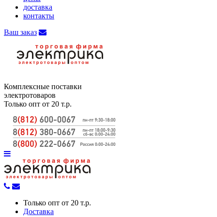
доставка
контакты
Ваш заказ
Комплексные поставки
электротоваров
Только опт от 20 т.р.
Только опт от 20 т.р.
Доставка