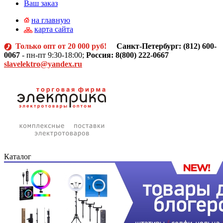
Ваш заказ
на главную
карта сайта
Только опт от 20 000 руб!
Санкт-Петербург: (812)
600-
0067
- пн-пт 9:30-18:00;
Россия: 8(800) 222-0667
slavelektro@yandex.ru
Каталог