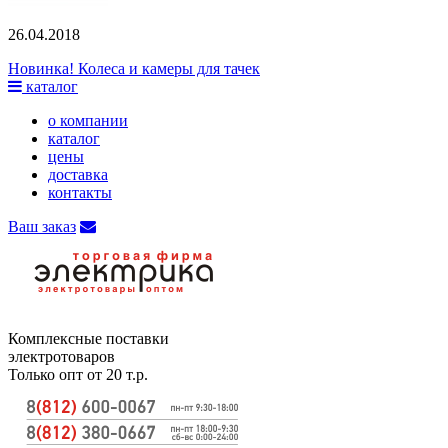
26.04.2018
Новинка! Колеса и камеры для тачек
каталог
о компании
каталог
цены
доставка
контакты
Ваш заказ
Комплексные поставки
электротоваров
Только опт от 20 т.р.