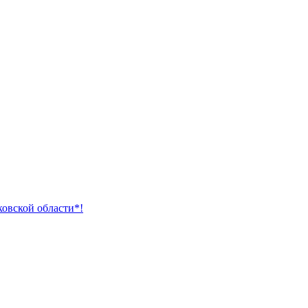
ковской области*!