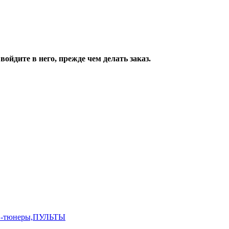
ойдите в него, прежде чем делать заказ.
,ТВ-тюнеры,ПУЛЬТЫ