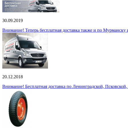
30.09.2019
Внимание! Теперь бесплатная доставка также и по Мурманску
20.12.2018
Внимание! Бесплатная доставка по Ленинградской, Псковской,