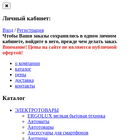
Личный кабинет:
Вход
/
Регистрация
Чтобы Ваши заказы сохранялись в одном личном
кабинете, войдите в него, прежде чем делать заказ.
Внимание! Цены на сайте не являются публичной
офертой!
о компании
каталог
цены
доставка
контакты
Каталог
ЭЛЕКТРОТОВАРЫ
ERGOLUX мелкая бытовая техника
Автоматы
Автотовары
Аксессуары для смартфонов
Антенны