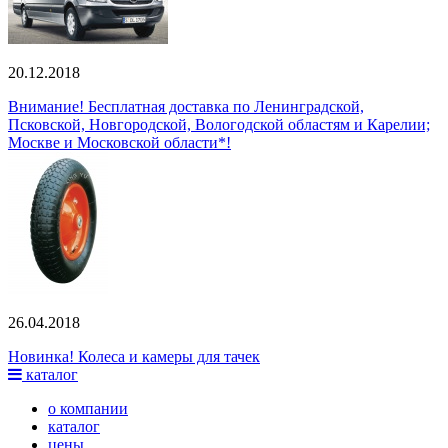
20.12.2018
Внимание! Бесплатная доставка по Ленинградской,
Псковской, Новгородской, Вологодской областям и Карелии;
Москве и Московской области*!
26.04.2018
Новинка! Колеса и камеры для тачек
каталог
о компании
каталог
цены