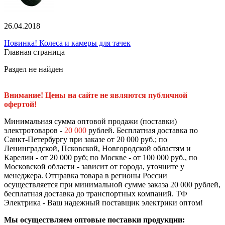
26.04.2018
Новинка! Колеса и камеры для тачек
Главная страница
Раздел не найден
Внимание! Цены на сайте не являются публичной
офертой!
Минимальная сумма оптовой продажи (поставки)
электротоваров -
20 000
рублей. Бесплатная доставка по
Санкт-Петербургу при заказе от 20 000 руб.; по
Ленинградской, Псковской, Новгородской областям и
Карелии - от 20 000 руб; по Москве - от 100 000 руб., по
Московской области - зависит от города, уточните у
менеджера. Отправка товара в регионы России
осуществляется при минимальной сумме заказа 20 000 рублей,
бесплатная доставка до транспортных компаний. ТФ
Электрика - Ваш надежный поставщик электрики оптом!
Мы осуществляем оптовые поставки продукции: