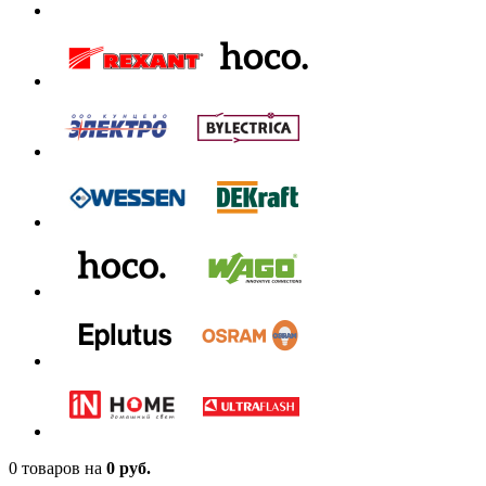
0 товаров
на
0 руб.