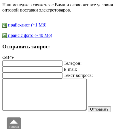
Наш менеджер свяжется с Вами и оговорит все условия
оптовой поставки электротоваров.
прайс-лист (~1 Мб)
прайс c фото (~40 Мб)
Отправить запрос:
ФИО:
Телефон:
E-mail:
Текст вопроса: