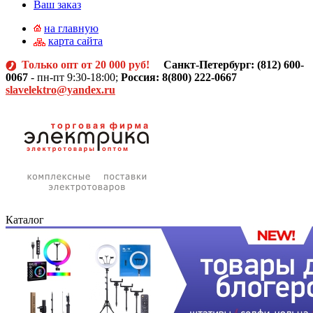
Ваш заказ
на главную
карта сайта
Только опт от 20 000 руб!
Санкт-Петербург: (812)
600-
0067
- пн-пт 9:30-18:00;
Россия: 8(800) 222-0667
slavelektro@yandex.ru
Каталог