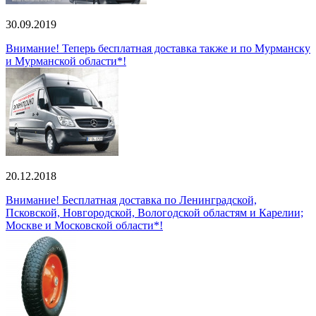
30.09.2019
Внимание! Теперь бесплатная доставка также и по Мурманску
и Мурманской области*!
20.12.2018
Внимание! Бесплатная доставка по Ленинградской,
Псковской, Новгородской, Вологодской областям и Карелии;
Москве и Московской области*!