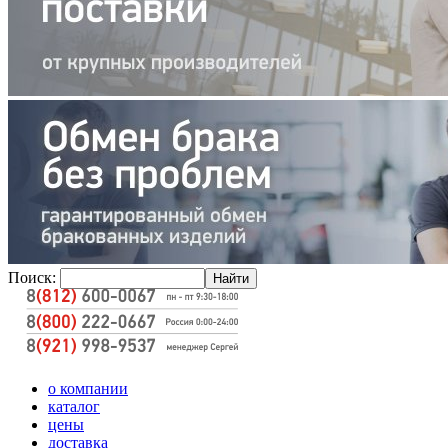
Поиск:
о компании
каталог
цены
доставка