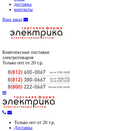
доставка
контакты
Ваш заказ
Комплексные поставки
электротоваров
Только опт от 20 т.р.
Только опт от 20 т.р.
Доставка