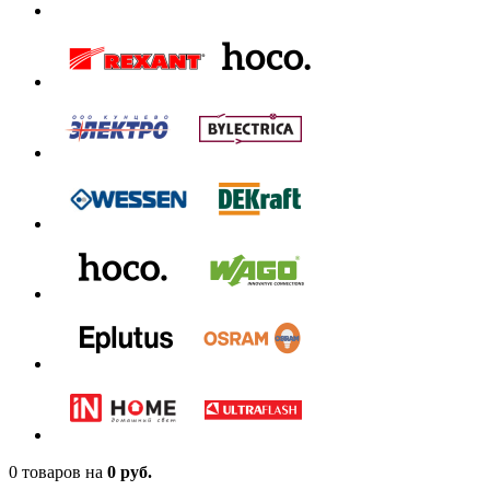
0 товаров
на
0 руб.