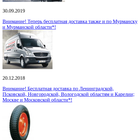
30.09.2019
Внимание! Теперь бесплатная доставка также и по Мурманску
и Мурманской области*!
20.12.2018
Внимание! Бесплатная доставка по Ленинградской,
Псковской, Новгородской, Вологодской областям и Карелии;
Москве и Московской области*!