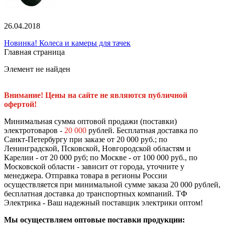
26.04.2018
Новинка! Колеса и камеры для тачек
Главная страница
Элемент не найден
Внимание! Цены на сайте не являются публичной
офертой!
Минимальная сумма оптовой продажи (поставки)
электротоваров -
20 000
рублей. Бесплатная доставка по
Санкт-Петербургу при заказе от 20 000 руб.; по
Ленинградской, Псковской, Новгородской областям и
Карелии - от 20 000 руб; по Москве - от 100 000 руб., по
Московской области - зависит от города, уточните у
менеджера. Отправка товара в регионы России
осуществляется при минимальной сумме заказа 20 000 рублей,
бесплатная доставка до транспортных компаний. ТФ
Электрика - Ваш надежный поставщик электрики оптом!
Мы осуществляем оптовые поставки продукции: