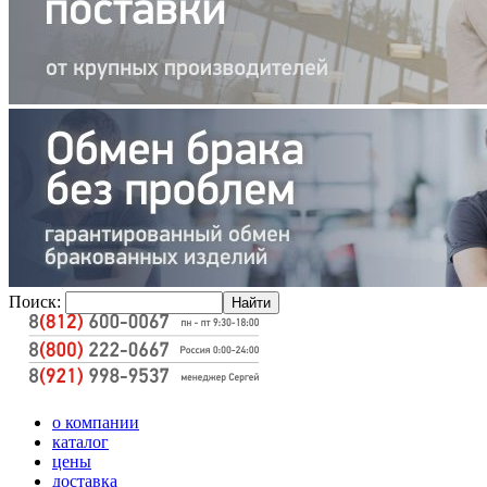
Поиск:
о компании
каталог
цены
доставка