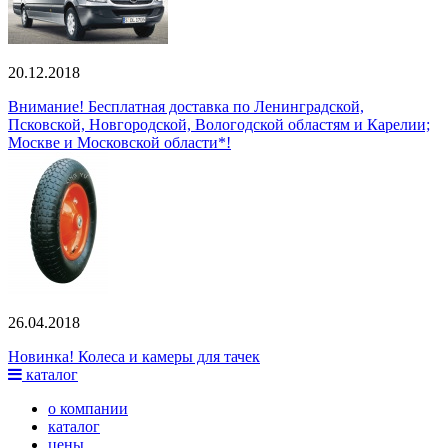
20.12.2018
Внимание! Бесплатная доставка по Ленинградской,
Псковской, Новгородской, Вологодской областям и Карелии;
Москве и Московской области*!
26.04.2018
Новинка! Колеса и камеры для тачек
каталог
о компании
каталог
цены