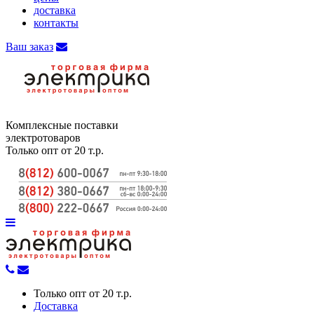
доставка
контакты
Ваш заказ
Комплексные поставки
электротоваров
Только опт от 20 т.р.
Только опт от 20 т.р.
Доставка