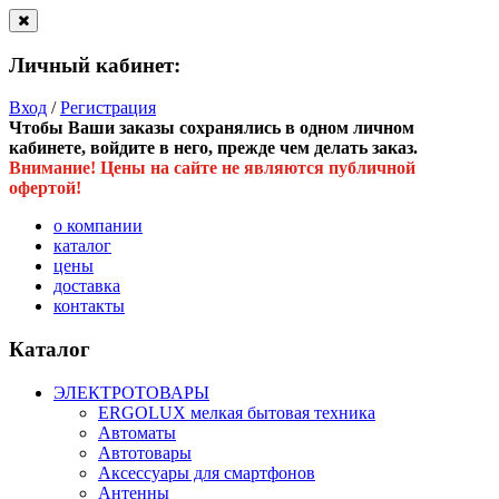
Личный кабинет:
Вход
/
Регистрация
Чтобы Ваши заказы сохранялись в одном личном
кабинете, войдите в него, прежде чем делать заказ.
Внимание! Цены на сайте не являются публичной
офертой!
о компании
каталог
цены
доставка
контакты
Каталог
ЭЛЕКТРОТОВАРЫ
ERGOLUX мелкая бытовая техника
Автоматы
Автотовары
Аксессуары для смартфонов
Антенны