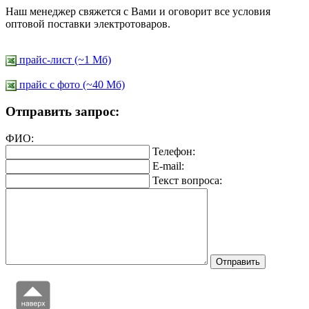
Наш менеджер свяжется с Вами и оговорит все условия
оптовой поставки электротоваров.
прайс-лист (~1 Мб)
прайс c фото (~40 Мб)
Отправить запрос:
ФИО:
Телефон:
E-mail:
Текст вопроса: