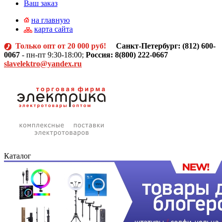
Ваш заказ
на главную
карта сайта
Только опт от 20 000 руб!
Санкт-Петербург: (812)
600-
0067
- пн-пт 9:30-18:00;
Россия: 8(800) 222-0667
slavelektro@yandex.ru
Каталог