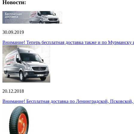
Новости:
30.09.2019
Внимание! Теперь бесплатная доставка также и по Мурманску
20.12.2018
Внимание! Бесплатная доставка по Ленинградской, Псковской,