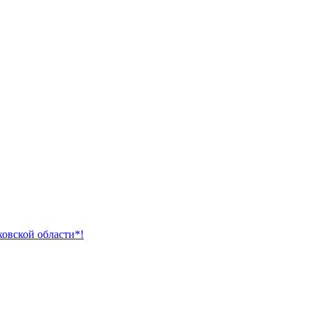
ковской области*!