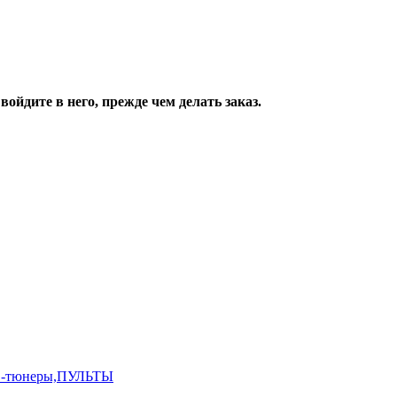
ойдите в него, прежде чем делать заказ.
,ТВ-тюнеры,ПУЛЬТЫ