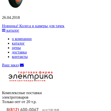
26.04.2018
Новинка! Колеса и камеры для тачек
каталог
о компании
каталог
цены
доставка
контакты
Ваш заказ
Комплексные поставки
электротоваров
Только опт от 20 т.р.