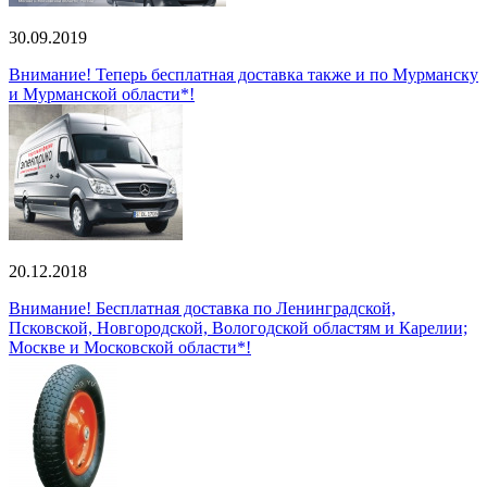
30.09.2019
Внимание! Теперь бесплатная доставка также и по Мурманску
и Мурманской области*!
20.12.2018
Внимание! Бесплатная доставка по Ленинградской,
Псковской, Новгородской, Вологодской областям и Карелии;
Москве и Московской области*!