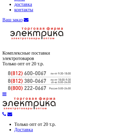
доставка
контакты
Ваш заказ
Комплексные поставки
электротоваров
Только опт от 20 т.р.
Только опт от 20 т.р.
Доставка