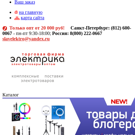
Ваш заказ
на главную
карта сайта
Только опт от 20 000 руб!
Санкт-Петербург: (812)
600-
0067
- пн-пт 9:30-18:00;
Россия: 8(800) 222-0667
slavelektro@yandex.ru
Каталог