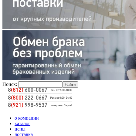
Поиск:
о компании
каталог
цены
доставка