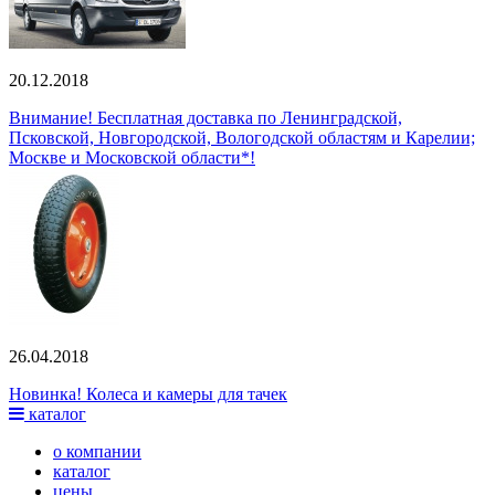
20.12.2018
Внимание! Бесплатная доставка по Ленинградской,
Псковской, Новгородской, Вологодской областям и Карелии;
Москве и Московской области*!
26.04.2018
Новинка! Колеса и камеры для тачек
каталог
о компании
каталог
цены