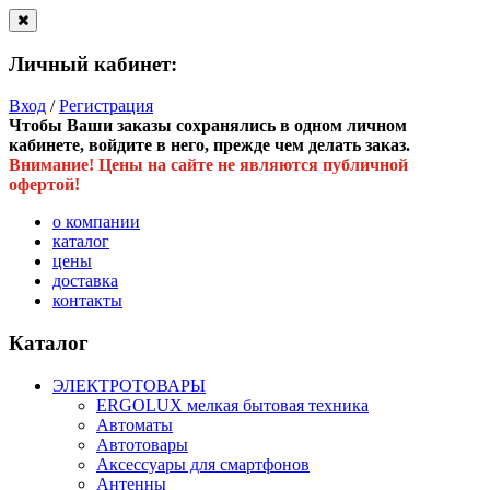
Личный кабинет:
Вход
/
Регистрация
Чтобы Ваши заказы сохранялись в одном личном
кабинете, войдите в него, прежде чем делать заказ.
Внимание! Цены на сайте не являются публичной
офертой!
о компании
каталог
цены
доставка
контакты
Каталог
ЭЛЕКТРОТОВАРЫ
ERGOLUX мелкая бытовая техника
Автоматы
Автотовары
Аксессуары для смартфонов
Антенны