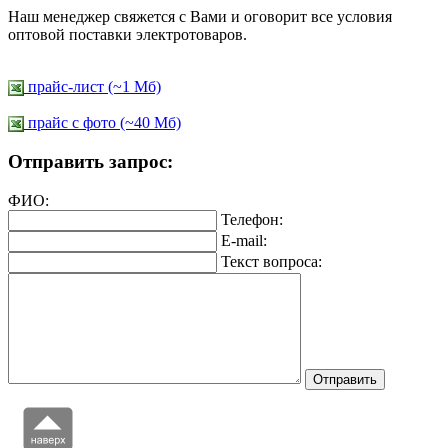
Наш менеджер свяжется с Вами и оговорит все условия
оптовой поставки электротоваров.
прайс-лист (~1 Мб)
прайс c фото (~40 Мб)
Отправить запрос:
ФИО:
Телефон:
E-mail:
Текст вопроса: