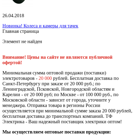
26.04.2018
Новинка! Колеса и камеры для тачек
Главная страница
Элемент не найден
Внимание! Цены на сайте не являются публичной
офертой!
Минимальная сумма оптовой продажи (поставки)
электротоваров -
20 000
рублей. Бесплатная доставка по
Санкт-Петербургу при заказе от 20 000 руб.; по
Ленинградской, Псковской, Новгородской областям и
Карелии - от 20 000 руб; по Москве - от 100 000 руб., по
Московской области - зависит от города, уточните у
менеджера. Отправка товара в регионы России
осуществляется при минимальной сумме заказа 20 000 рублей,
бесплатная доставка до транспортных компаний. ТФ
Электрика - Ваш надежный поставщик электрики оптом!
Мы осуществляем оптовые поставки продукции: