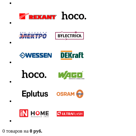
0 товаров
на
0 руб.