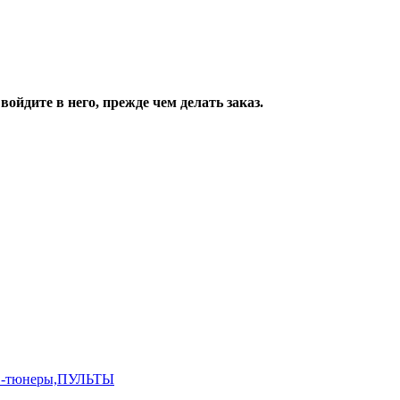
ойдите в него, прежде чем делать заказ.
,ТВ-тюнеры,ПУЛЬТЫ