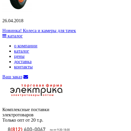
26.04.2018
Новинка! Колеса и камеры для тачек
каталог
о компании
каталог
цены
доставка
контакты
Ваш заказ
Комплексные поставки
электротоваров
Только опт от 20 т.р.