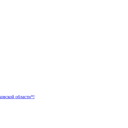
ковской области*!