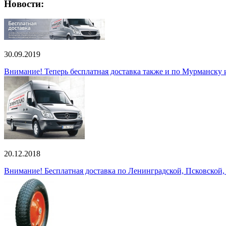
Новости:
30.09.2019
Внимание! Теперь бесплатная доставка также и по Мурманску
20.12.2018
Внимание! Бесплатная доставка по Ленинградской, Псковской,